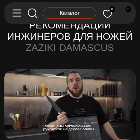
0
0
Каталог
РЕКОМЕНДАЦИИ
ИНЖИНЕРОВ ДЛЯ НОЖЕЙ
ZAZIKI DAMASCUS