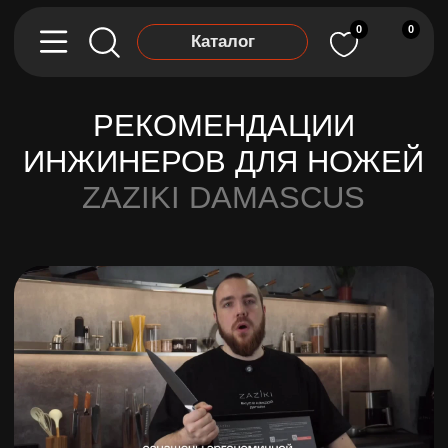
0
0
Каталог
РЕКОМЕНДАЦИИ
ИНЖИНЕРОВ ДЛЯ НОЖЕЙ
ZAZIKI DAMASCUS