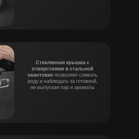
Стеклянная крышка с
отверстиями в стальной
окантовке
позволяет сливать
воду и наблюдать за готовкой,
не выпуская пар и ароматы