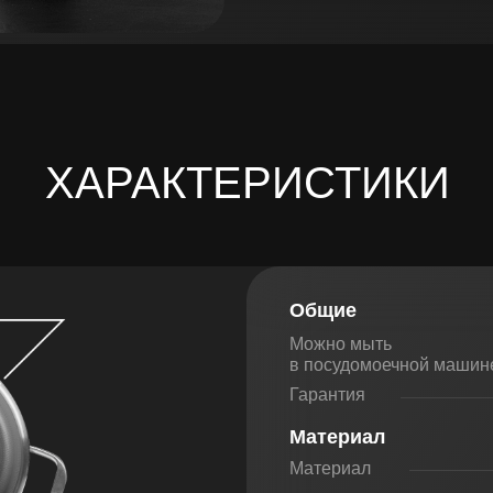
ХАРАКТЕРИСТИКИ
Общие
Можно мыть
в посудомоечной машин
Гарантия
Материал
Материал