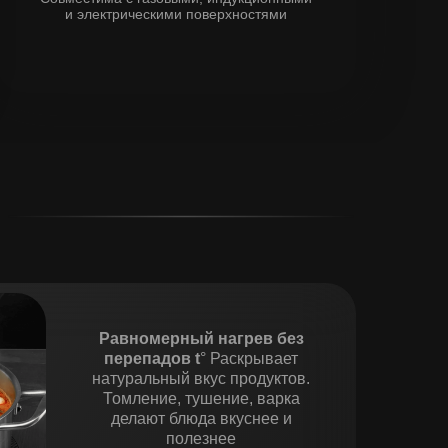
и электрическими поверхностями
Равномерный нагрев без
перепадов t
°
Раскрывает
натуральный вкус продуктов.
Томление, тушение, варка
делают блюда вкуснее и
полезнее