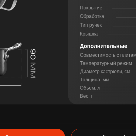
Покрытие
Обработка
Тип ручек
Крышка
Дополнительные
Совместимость с плита
Температурный режим
Диаметр кастрюли, см
Толщина, мм
Объем, л
Вес, г