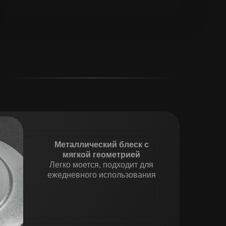
Металлический блеск с
мягкой геометрией
Легко моется, подходит для
ежедневного использования