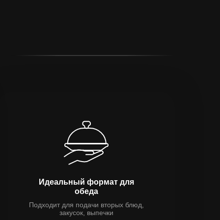
Идеальный формат для
обеда
Подходит для подачи вторых блюд,
закусок, выпечки