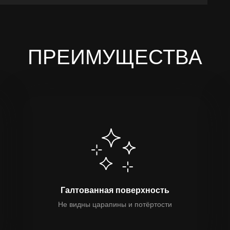
ПРЕИМУЩЕСТВА
Галтованная поверхность
Не видны царапины и потёртости