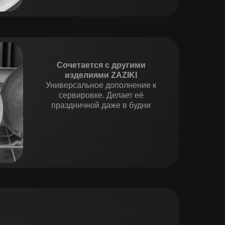
Сочетается с другими
изделиями ZAZIKI
Универсальное дополнение к
сервировке. Делает её
праздничной даже в будни