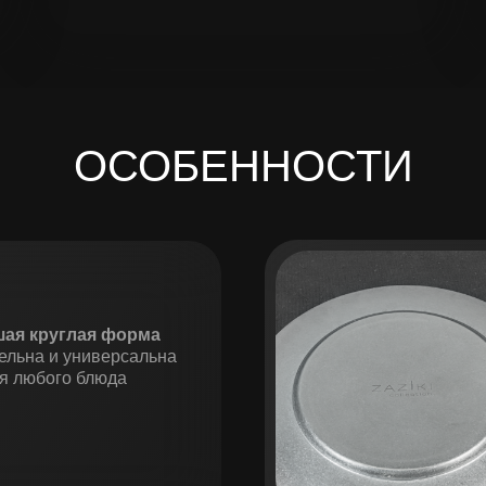
ОСОБЕННОСТИ
ая круглая форма
ельна и универсальна
я любого блюда