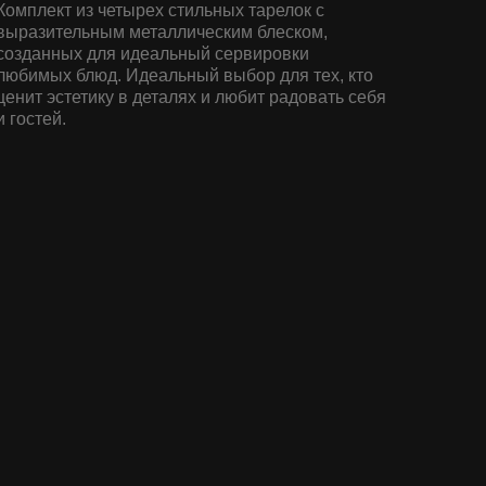
Комплект из четырех стильных тарелок с
выразительным металлическим блеском,
созданных для идеальный сервировки
любимых блюд. Идеальный выбор для тех, кто
ценит эстетику в деталях и любит радовать себя
и гостей.