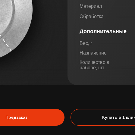
Материал
Обработка
Дополнительные
Вес, г
Назначение
Количество в
наборе, шт
Предзаказ
Купить в 1 кли