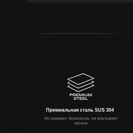
Премиальная сталь SUS 304
Не ржавеет, безопасна, не впитывает
запахи