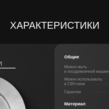
ХАРАКТЕРИСТИКИ
Общие
Можно мыть
в посудомоечной машин
Можно использовать
в СВЧ-печи
Гарантия
Материал