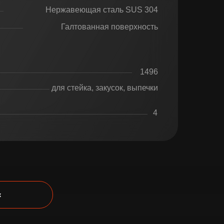
Нержавеющая сталь SUS 304
Галтованная поверхность
1496
для стейка, закусок, выпечки
4
к