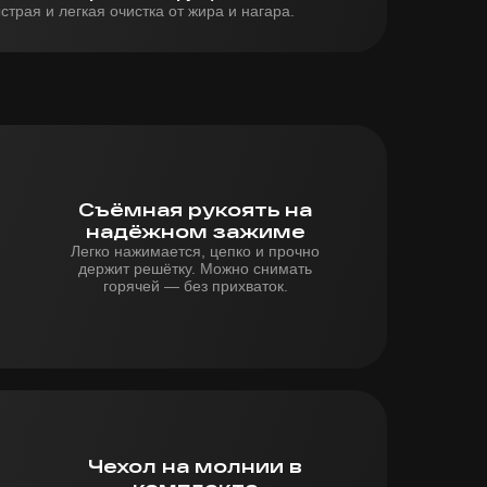
страя и легкая очистка от жира и нагара.
Съёмная рукоять на
надёжном зажиме
Легко нажимается, цепко и прочно
держит решётку. Можно снимать
горячей — без прихваток.
Чехол на молнии в