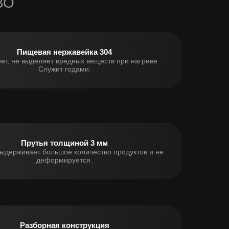
ВО
Пищевая нержавейка 304
ет, не выделяет вредных веществ при нагреве.
Служит годами.
Прутья толщиной 3 мм
ыдерживает большое количество продуктов и не
деформируется.
Разборная конструкция