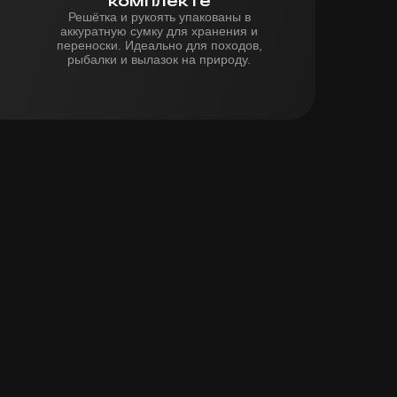
комплекте
Решётка и рукоять упакованы в
аккуратную сумку для хранения и
переноски. Идеально для походов,
рыбалки и вылазок на природу.