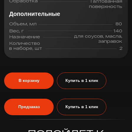
СДЕЛАЕМ ВАШУ КУХНЮ
ОСОБЕННЫМ МЕСТОМ