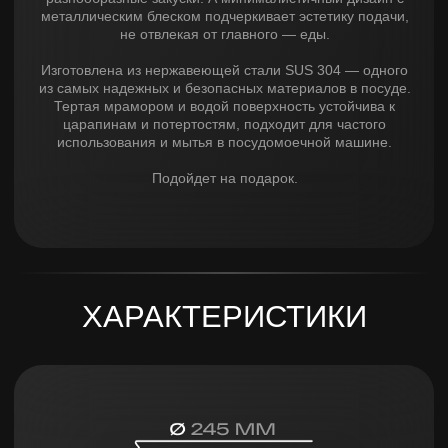
В корзину
Купить в 1 клик
ПОДОЙДЕТ К
НАБОРУ ТАРЕЛОК