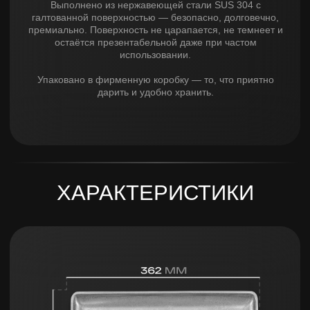
Предзаказ
Купить в 1 клик
ПОДОЙДЕТ К БЛЮДУ