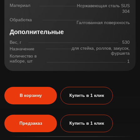
СДЕЛАЕМ ВАШУ КУХНЮ